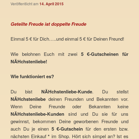
Veröffentlicht am
14. April 2015
Geteilte Freude ist doppelte Freude
Einmal 5 € für Dich…..und einmal 5 € für Deinen Freund!
Wie belohnen Euch mit zwei
5 €-Gutscheinen für
NÄHchstenliebe!
Wie funktioniert es?
Du bist
NÄHchstenliebe-Kunde
. Du stellst
NÄHchstenliebe
deinen Freunden und Bekannten vor.
Wenn Deine Freunde oder Bekannten keine
NÄHchstenliebe-Kunden
sind und Du sie für uns
gewinnst, bekommen Deine geworbenen Freunde und
auch Du je einen
5 €-Gutschein
für den ersten bzw.
nächsten Einkauf
*
im Shop. Hört sich simpel an? Ist es