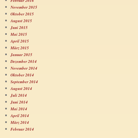
Februar 2016
November 2015
Oktober 2015
August 2015
Juni 2015
Mai 2015
April 2015
März 2015
Januar 2015
Dezember 2014
November 2014
Oktober 2014
September 2014
August 2014
Juli 2014
Juni 2014
Mai 2014
April 2014
März 2014
Februar 2014