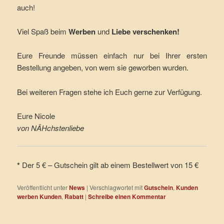
auch!
Viel Spaß beim
Werben
und
Liebe verschenken!
Eure Freunde müssen einfach nur bei Ihrer ersten
Bestellung angeben, von wem sie geworben wurden.
Bei weiteren Fragen stehe ich Euch gerne zur Verfügung.
Eure Nicole
von NÄHchstenliebe
*
Der 5 € – Gutschein gilt ab einem Bestellwert von 15 €
Veröffentlicht unter
News
|
Verschlagwortet mit
Gutschein
,
Kunden
werben Kunden
,
Rabatt
|
Schreibe einen Kommentar