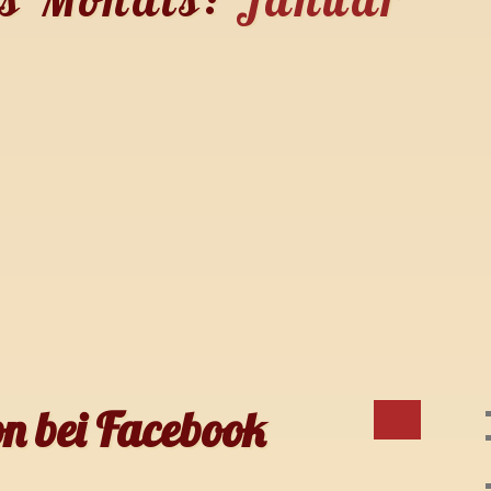
n bei Facebook