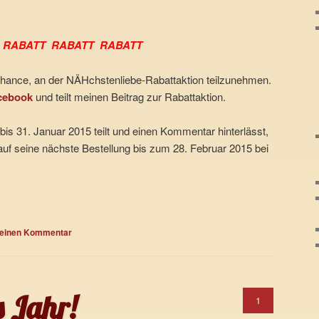
RABATT RABATT RABATT
Chance, an der NÄHchstenliebe-Rabattaktion teilzunehmen.
cebook
und teilt meinen Beitrag zur Rabattaktion.
 bis 31. Januar 2015 teilt und einen Kommentar hinterlässt,
auf seine nächste Bestellung bis zum 28. Februar 2015 bei
 einen Kommentar
s Jahr!
1