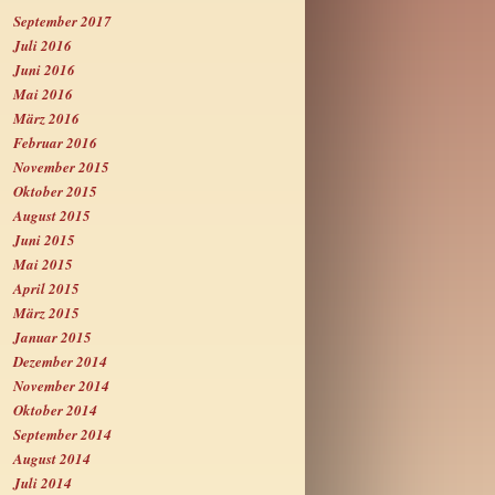
September 2017
Juli 2016
Juni 2016
Mai 2016
März 2016
Februar 2016
November 2015
Oktober 2015
August 2015
Juni 2015
Mai 2015
April 2015
März 2015
Januar 2015
Dezember 2014
November 2014
Oktober 2014
September 2014
August 2014
Juli 2014