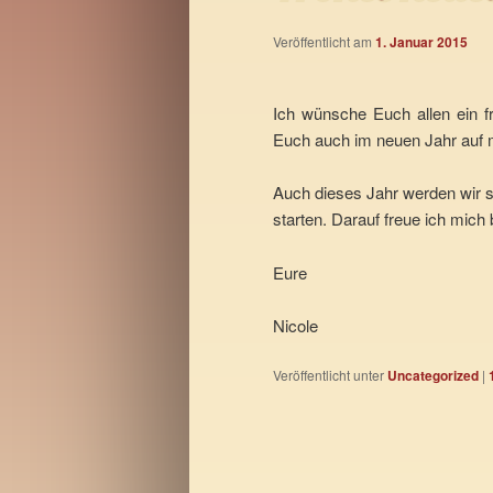
Veröffentlicht am
1. Januar 2015
Ich wünsche Euch allen ein f
Euch auch im neuen Jahr auf 
Auch dieses Jahr werden wir s
starten. Darauf freue ich mich b
Eure
Nicole
Veröffentlicht unter
Uncategorized
|