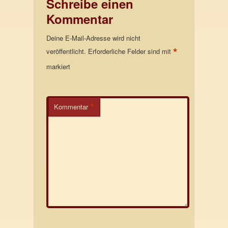
Schreibe einen
Kommentar
Deine E-Mail-Adresse wird nicht
*
veröffentlicht.
Erforderliche Felder sind mit
markiert
*
Kommentar