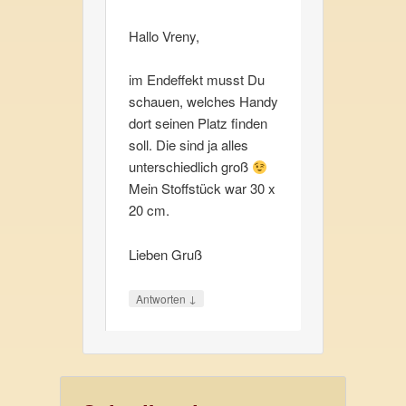
Hallo Vreny,
im Endeffekt musst Du
schauen, welches Handy
dort seinen Platz finden
soll. Die sind ja alles
unterschiedlich groß
Mein Stoffstück war 30 x
20 cm.
Lieben Gruß
↓
Antworten