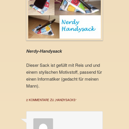
Nerdy-Handysack
Dieser Sack ist gefüllt mit Reis und und
einem stylischen Motivstoff, passend für
einen Informatiker (gedacht für meinen
Mann).
2 KOMMENTARE ZU „
HANDYSACKS
“