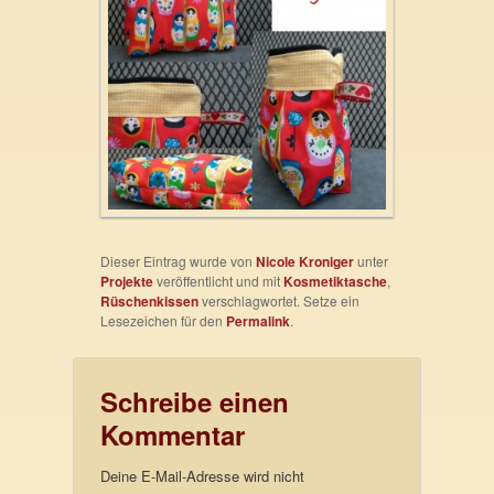
Dieser Eintrag wurde von
Nicole Kroniger
unter
Projekte
veröffentlicht und mit
Kosmetiktasche
,
Rüschenkissen
verschlagwortet. Setze ein
Lesezeichen für den
Permalink
.
Schreibe einen
Kommentar
Deine E-Mail-Adresse wird nicht