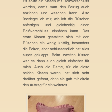
Es sollte ein Kissen mit Reißverschluss
werden, damit man den Bezug auch
abziehen und waschen kann. Also
überlegte ich mir, wie ich die Rüschen
anfertigen und gleichzeitig einen
Reißverschluss einnähen kann. Das
erste Kissen gestaltete sich mit den
Rüschen ein wenig knifflig, besonders
die Ecken, aber schlussendlich hat alles
super geklappt. Beim zweiten Kissen
war es dann auch gleich einfacher für
mich. Auch die Dame, für die diese
beiden Kissen waren, hat sich sehr
darüber gefreut, denn sie gab mir direkt
den Auftrag für ein weiteres.