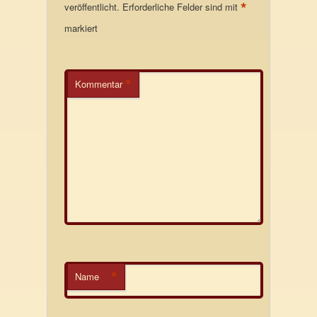
*
veröffentlicht.
Erforderliche Felder sind mit
markiert
*
Kommentar
*
Name