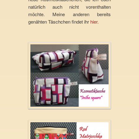
natürlich auch nicht vorenthalten
möchte. Meine anderen bereits
genähten Täschchen findet ihr
hier.