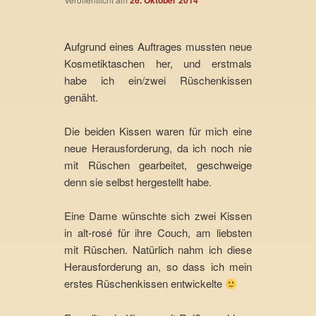
26. Oktober 2014
Aufgrund eines Auftrages mussten neue
Kosmetiktaschen her, und erstmals
habe ich ein/zwei Rüschenkissen
genäht.
Die beiden Kissen waren für mich eine
neue Herausforderung, da ich noch nie
mit Rüschen gearbeitet, geschweige
denn sie selbst hergestellt habe.
Eine Dame wünschte sich zwei Kissen
in alt-rosé für ihre Couch, am liebsten
mit Rüschen. Natürlich nahm ich diese
Herausforderung an, so dass ich mein
erstes Rüschenkissen entwickelte